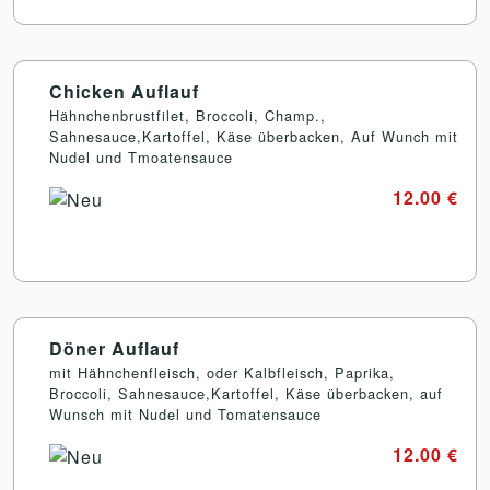
Chicken Auflauf
Hähnchenbrustfilet, Broccoli, Champ.,
Sahnesauce,Kartoffel, Käse überbacken, Auf Wunch mit
Nudel und Tmoatensauce
12.00 €
Döner Auflauf
mit Hähnchenfleisch, oder Kalbfleisch, Paprika,
Broccoli, Sahnesauce,Kartoffel, Käse überbacken, auf
Wunsch mit Nudel und Tomatensauce
12.00 €