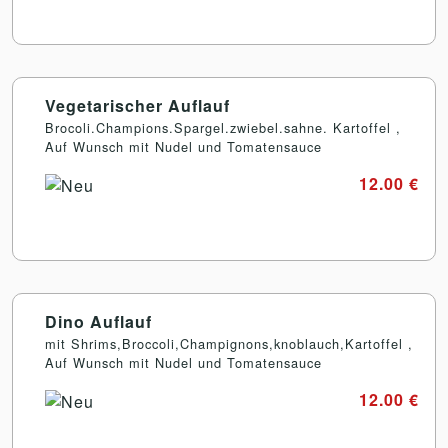
Vegetarischer Auflauf
Brocoli.Champions.Spargel.zwiebel.sahne. Kartoffel ,
Auf Wunsch mit Nudel und Tomatensauce
12.00 €
Dino Auflauf
mit Shrims,Broccoli,Champignons,knoblauch,Kartoffel ,
Auf Wunsch mit Nudel und Tomatensauce
12.00 €