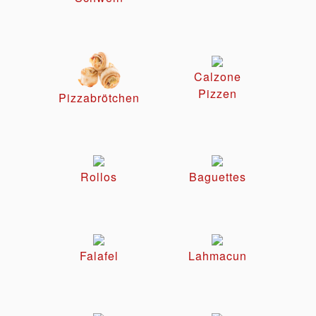
Calzone
Pizzen
Pizzabrötchen
Rollos
Baguettes
Falafel
Lahmacun