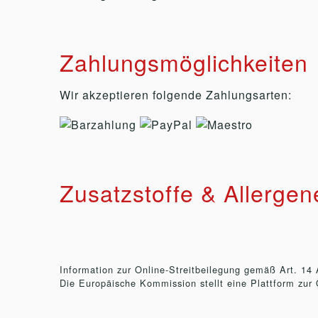
Zahlungsmöglichkeiten
Wir akzeptieren folgende Zahlungsarten:
Zusatzstoffe & Allergen
Information zur Online-Streitbeilegung gemäß Art. 14
Die Europäische Kommission stellt eine Plattform zur 