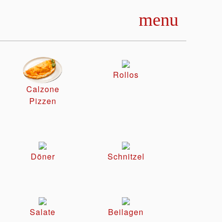
menu
Rollos
Calzone
Pizzen
Döner
Schnitzel
Salate
Beilagen