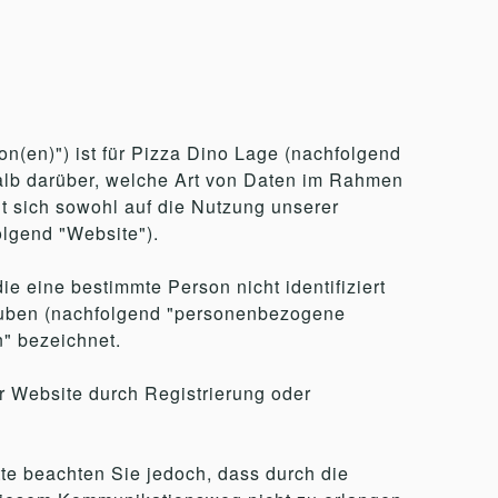
on(en)") ist für Pizza Dino Lage (nachfolgend
shalb darüber, welche Art von Daten im Rahmen
t sich sowohl auf die Nutzung unserer
olgend "Website").
 eine bestimmte Person nicht identifiziert
lauben (nachfolgend "personenbezogene
" bezeichnet.
r Website durch Registrierung oder
tte beachten Sie jedoch, dass durch die