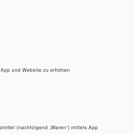
n App und Website zu erhöhen
ittel (nachfolgend „Waren“) mittels App